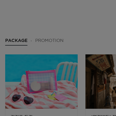
PACKAGE
PROMOTION