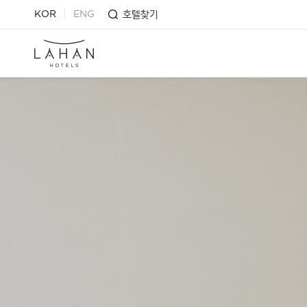
호텔찾기
KOR
ENG