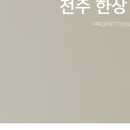
전주 한상
PROMOTION