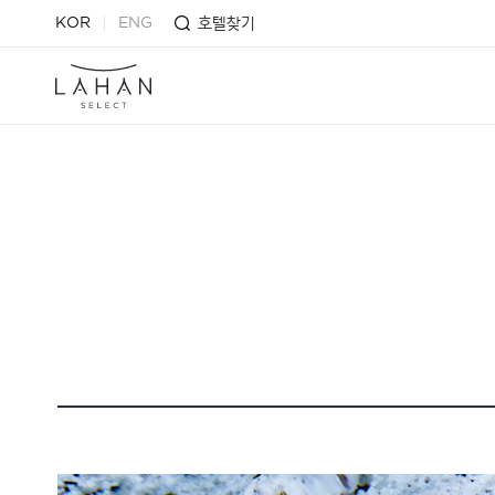
호텔찾기
KOR
ENG