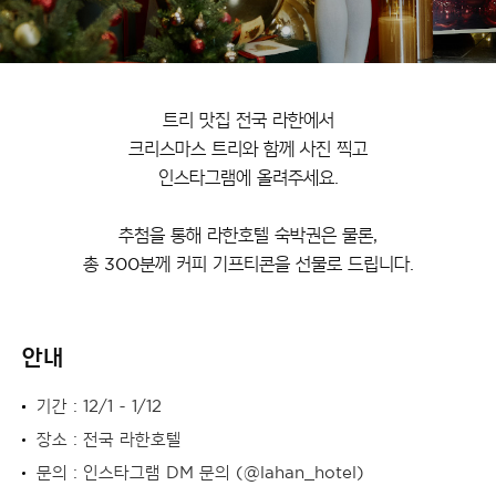
트리 맛집 전국 라한에서
크리스마스 트리와 함께 사진 찍고
인스타그램에 올려주세요.
추첨을 통해 라한호텔 숙박권은 물론,
총 300분께 커피 기프티콘을 선물로 드립니다.
안내
기간 : 12/1 ~ 1/12
장소 : 전국 라한호텔
문의 : 인스타그램 DM 문의 (@lahan_hotel)