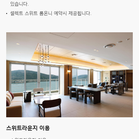
있습니다.
셀렉트 스위트 룸온니 예약시 제공됩니다.
스위트라운지 이용