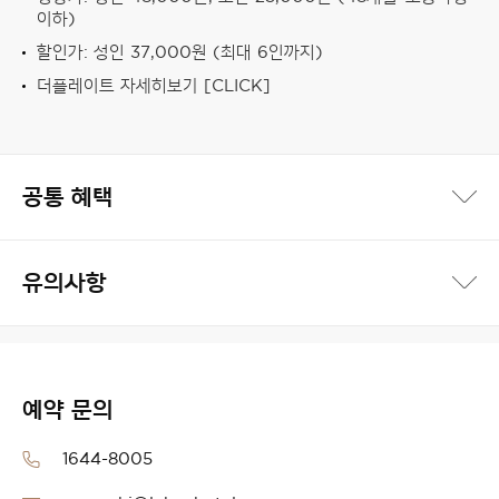
이하)
할인가: 성인 37,000원 (최대 6인까지)
더플레이트 자세히보기 [CLICK]
공통 혜택
유의사항
예약 문의
1644-8005